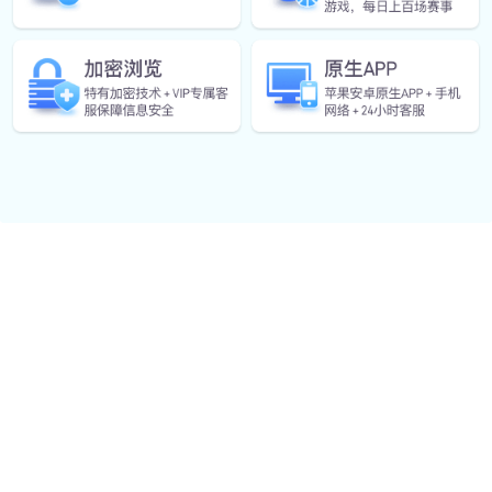
求，让世人看到了中国乒乓的未来希望。本文将从“少年天赋
的闪光起点”“战火历练下的快速成长”“技术革新与心理突破并
行”“新生代国乒的旗帜担当”四个方面，深入解析林诗栋在国
际乒坛崛起的辉煌之路，探寻他如何以年轻的力量续写中国
乒乓的荣耀篇章。
1、少年天赋的闪光起点
林诗栋自幼展现出过人的球感与节奏感，他对乒乓球旋转、
弧线的敏锐判断力远超同龄人。小时候，他在地方队中就以
“快、准、狠”的打法脱颖而出，被教练誉为“有冠军气质的少
年”。这份天赋为他日后的国际舞台之路奠定了坚实基础。
除了天赋，林诗栋的早期训练也极为严格。他在青少年时期
接受了系统的专业训练，技术动作的精细打磨让他在进入国
家队之前就已具备高水平的对抗能力。特别是在发球变化与
反手控制上，他展现出与年龄不符的成熟度。
进入国家青年队后，林诗栋开始与国内顶尖选手同场竞技，