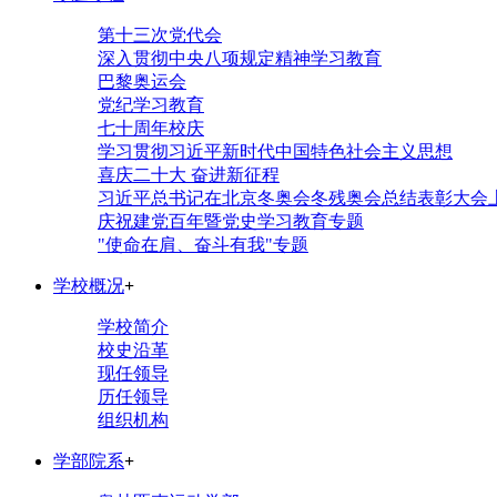
现有的成就，而是不断追求更高的目标。这种追求
为了年轻一代运动员的榜样。
星空电竞,星空电竞app,星空·体育中国综合,星空官方
3、坚持不懈，展现中国体育
全红婵的成功离不开她坚持不懈的努力和顽强的拼
运的一条道路。为了梦想，她经历了常人难以想象
力，尽管遭遇过伤病的困扰，但她从未放弃过自己
坚持不懈的精神是全红婵成为世界级运动员的关键
来。这种精神不仅在个人训练中体现，也在比赛的
突破，都是她坚持不懈的结果。
她的这种坚韧精神也代表了中国体育界的精神面貌
身。她的成功离不开自己不断的努力，也离不开整
永远闪耀着光辉。
4、激励新一代，推动中国体
全红婵的崛起不仅仅是跳水界的喜讯，更是中国体
样，也为中国体育的未来注入了更多希望。全红婵