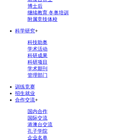
未来，随着全红婵继续追求更高的跳水成就，她必
台上再创辉煌。全红婵的成就不仅仅属于她个人，
上一篇